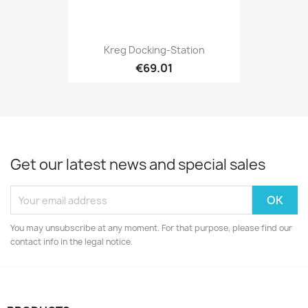
Kreg Docking-Station
€69.01
Get our latest news and special sales
You may unsubscribe at any moment. For that purpose, please find our
contact info in the legal notice.