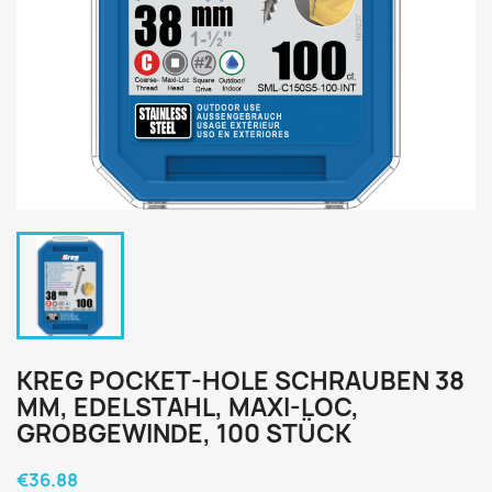
KREG POCKET-HOLE SCHRAUBEN 38
MM, EDELSTAHL, MAXI-LOC,
GROBGEWINDE, 100 STÜCK
€36.88