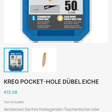
KREG POCKET-HOLE DÜBEL EICHE
€13.08
Tax included
Verstecken Sie Ihre freiliegenden Taschenlöcher oder