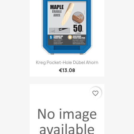
Kreg Pocket-Hole Dübel Ahorn
€13.08
favorite_border