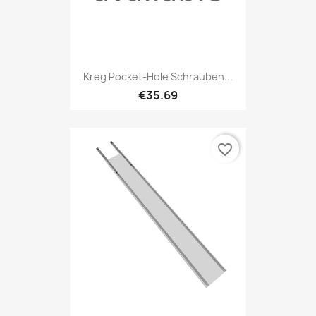
Kreg Pocket-Hole Schrauben...
€35.69
favorite_border