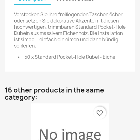
Verstecken Sie Ihre freiliegenden Taschenlöcher
oder setzen Sie dekorative Akzente mit diesen
hochwertigen, trimmbaren Standard Pocket-Hole
Dübeln aus massivem Eichenholz. Die Installation
ist simpel - einfach einleimen und dann bündig
schleifen.
50 x Standard Pocket-Hole Dübel - Eiche
16 other products in the same
category:
favorite_border