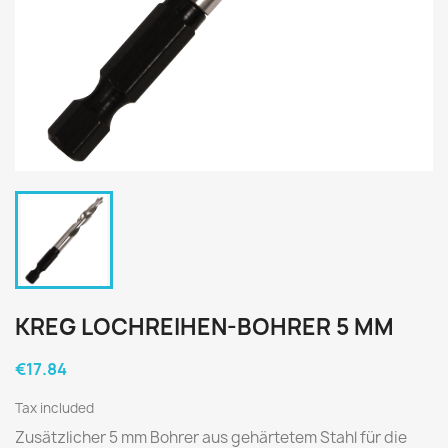
KREG LOCHREIHEN-BOHRER 5 MM
€17.84
Tax included
Zusätzlicher 5 mm Bohrer aus gehärtetem Stahl für die