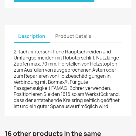
Description
Product Details
2-fach hinterschliffene Hauptschneiden und
Umfangschneiden mit Roboterschliff. Nutzlänge
Zapfen max. 70 mm. Herstellen von Holzstopfen
zum Ausfüllen von ausgebrochenen Ästen oder
zum Reparieren von Holzbeschädigungen in
Verbindung mit Bormax®. Für gute
Passgenauigkeit FAMAG-Bohrer verwenden.
Positionieren Sie den 1616 so am Werkstückrand,
dass der entstehende Kreisring seitlich geöffnet
ist und ein guter Spanauswurf möglich wird.
16 other products in the same