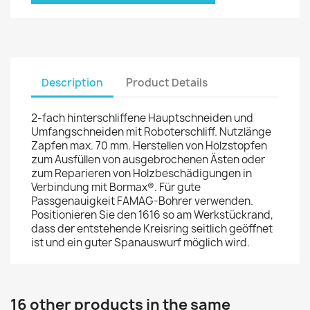
Description
Product Details
2-fach hinterschliffene Hauptschneiden und
Umfangschneiden mit Roboterschliff. Nutzlänge
Zapfen max. 70 mm. Herstellen von Holzstopfen
zum Ausfüllen von ausgebrochenen Ästen oder
zum Reparieren von Holzbeschädigungen in
Verbindung mit Bormax®. Für gute
Passgenauigkeit FAMAG-Bohrer verwenden.
Positionieren Sie den 1616 so am Werkstückrand,
dass der entstehende Kreisring seitlich geöffnet
ist und ein guter Spanauswurf möglich wird.
16 other products in the same