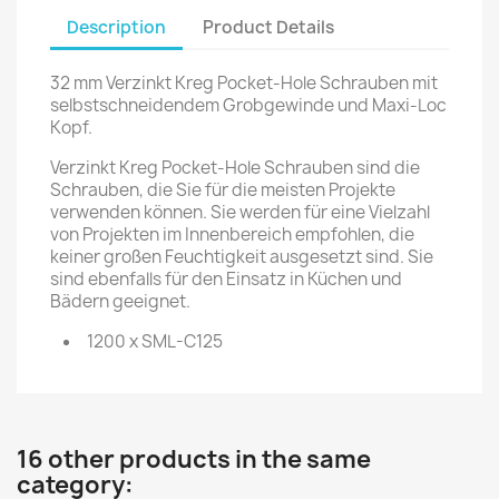
Description
Product Details
32 mm Verzinkt Kreg Pocket-Hole Schrauben mit
selbstschneidendem Grobgewinde und Maxi-Loc
Kopf.
Verzinkt Kreg Pocket-Hole Schrauben sind die
Schrauben, die Sie für die meisten Projekte
verwenden können. Sie werden für eine Vielzahl
von Projekten im Innenbereich empfohlen, die
keiner großen Feuchtigkeit ausgesetzt sind. Sie
sind ebenfalls für den Einsatz in Küchen und
Bädern geeignet.
1200 x SML-C125
16 other products in the same
category: