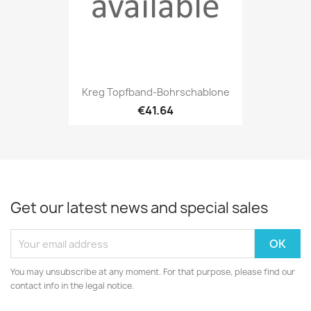
Kreg Topfband-Bohrschablone
€41.64
Get our latest news and special sales
You may unsubscribe at any moment. For that purpose, please find our
contact info in the legal notice.