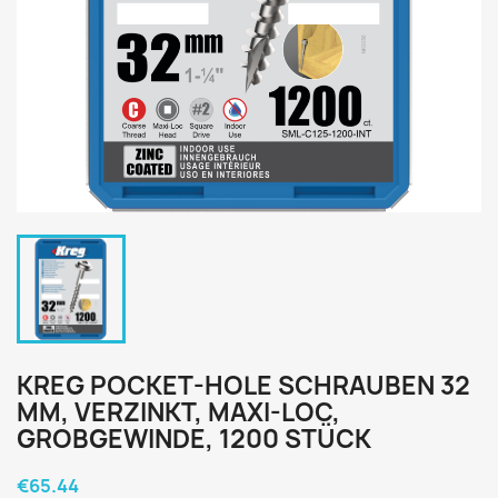
KREG POCKET-HOLE SCHRAUBEN 32
MM, VERZINKT, MAXI-LOC,
GROBGEWINDE, 1200 STÜCK
€65.44