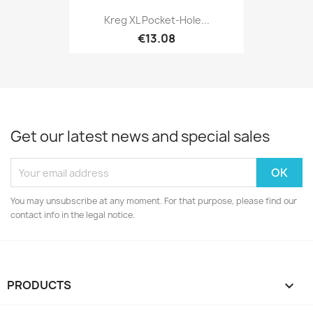
Kreg XL Pocket-Hole...
€13.08
Get our latest news and special sales
You may unsubscribe at any moment. For that purpose, please find our
contact info in the legal notice.
PRODUCTS
