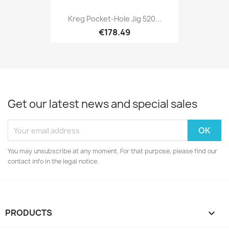
Kreg Pocket-Hole Jig 520...
€178.49
Get our latest news and special sales
You may unsubscribe at any moment. For that purpose, please find our
contact info in the legal notice.
PRODUCTS
