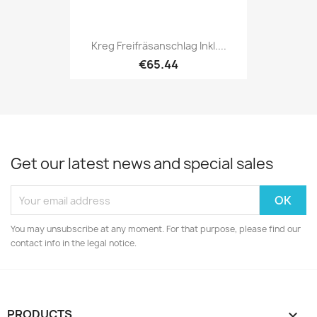
Kreg Freifräsanschlag Inkl....
€65.44
Get our latest news and special sales
You may unsubscribe at any moment. For that purpose, please find our
contact info in the legal notice.
PRODUCTS
