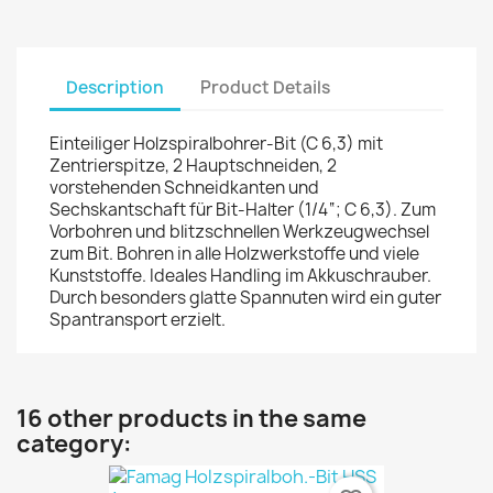
Description
Product Details
Einteiliger Holzspiralbohrer-Bit (C 6,3) mit
Zentrierspitze, 2 Hauptschneiden, 2
vorstehenden Schneidkanten und
Sechskantschaft für Bit-Halter (1/4“; C 6,3). Zum
Vorbohren und blitzschnellen Werkzeugwechsel
zum Bit. Bohren in alle Holzwerkstoffe und viele
Kunststoffe. Ideales Handling im Akkuschrauber.
Durch besonders glatte Spannuten wird ein guter
Spantransport erzielt.
16 other products in the same
category: