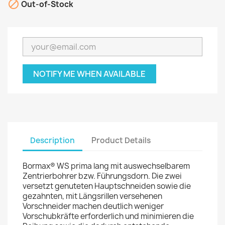

Out-of-Stock
NOTIFY ME WHEN AVAILABLE
Description
Product Details
Bormax® WS prima lang mit auswechselbarem
Zentrierbohrer bzw. Führungsdorn. Die zwei
versetzt genuteten Hauptschneiden sowie die
gezahnten, mit Längsrillen versehenen
Vorschneider machen deutlich weniger
Vorschubkräfte erforderlich und minimieren die