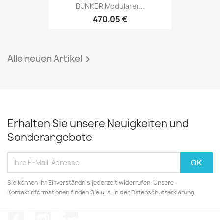
BUNKER Modularer...
470,05 €
Alle neuen Artikel

Erhalten Sie unsere Neuigkeiten und
Sonderangebote
Sie können Ihr Einverständnis jederzeit widerrufen. Unsere
Kontaktinformationen finden Sie u. a. in der Datenschutzerklärung.
Facebook
Instagram
LinkedIn