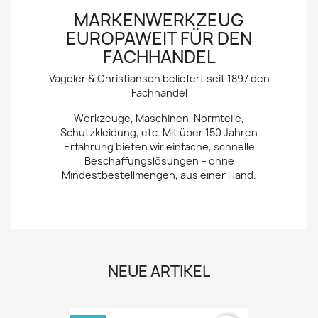
MARKENWERKZEUG
EUROPAWEIT FÜR DEN
FACHHANDEL
Vageler & Christiansen beliefert seit 1897 den
Fachhandel
Werkzeuge, Maschinen, Normteile,
Schutzkleidung, etc. Mit über 150 Jahren
Erfahrung bieten wir einfache, schnelle
Beschaffungslösungen – ohne
Mindestbestellmengen, aus einer Hand.
NEUE ARTIKEL