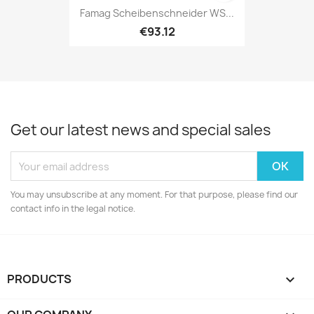
Famag Scheibenschneider WS...
€93.12
Get our latest news and special sales
You may unsubscribe at any moment. For that purpose, please find our
contact info in the legal notice.
PRODUCTS
