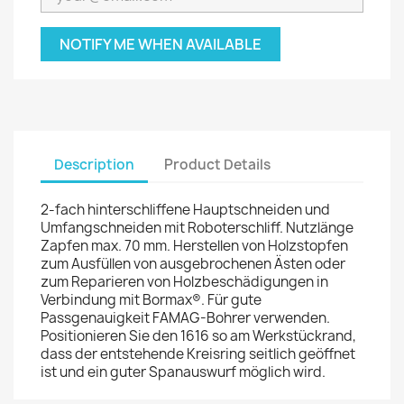
NOTIFY ME WHEN AVAILABLE
Description
Product Details
2-fach hinterschliffene Hauptschneiden und
Umfangschneiden mit Roboterschliff. Nutzlänge
Zapfen max. 70 mm. Herstellen von Holzstopfen
zum Ausfüllen von ausgebrochenen Ästen oder
zum Reparieren von Holzbeschädigungen in
Verbindung mit Bormax®. Für gute
Passgenauigkeit FAMAG-Bohrer verwenden.
Positionieren Sie den 1616 so am Werkstückrand,
dass der entstehende Kreisring seitlich geöffnet
ist und ein guter Spanauswurf möglich wird.