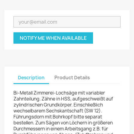
NOTIFY ME WHEN AVAILABLE
Description
Product Details
Bi-Metall Zimmerei-Lochsäge mit variabler
Zahnteilung. Zähne in HSS, aufgeschweißt auf
zylindrischen Grundkörper. Einschließlich
wechselbarem Sechskantschaft (SW 12).
Führungsdorn mit Bohrkopf bitte separat
bestellen. Zum Sägen von Löchern in größeren
Durchmessern in einem Arbeitsgang z.B. für