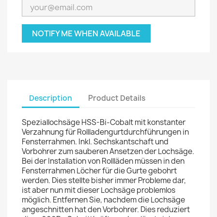
NOTIFY ME WHEN AVAILABLE
Description
Product Details
Speziallochsäge HSS-Bi-Cobalt mit konstanter
Verzahnung für Rollladengurtdurchführungen in
Fensterrahmen. Inkl. Sechskantschaft und
Vorbohrer zum sauberen Ansetzen der Lochsäge.
Bei der Installation von Rollläden müssen in den
Fensterrahmen Löcher für die Gurte gebohrt
werden. Dies stellte bisher immer Probleme dar,
ist aber nun mit dieser Lochsäge problemlos
möglich. Entfernen Sie, nachdem die Lochsäge
angeschnitten hat den Vorbohrer. Dies reduziert